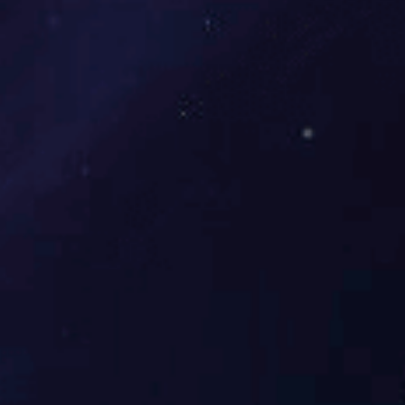
我们真诚期待与贵公司建立友好的长期
合作关系。
联系我们