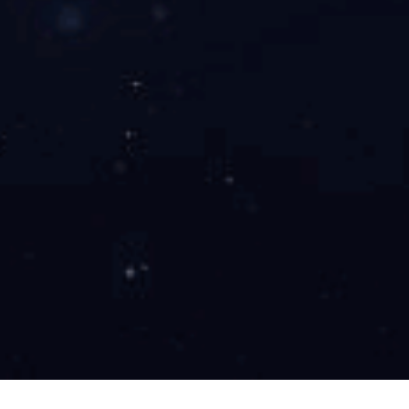
Sales@zq-Richsun.com
华体会体育官方网站-华体会体育(中国)--玻璃家居生活,玻璃礼品,玻