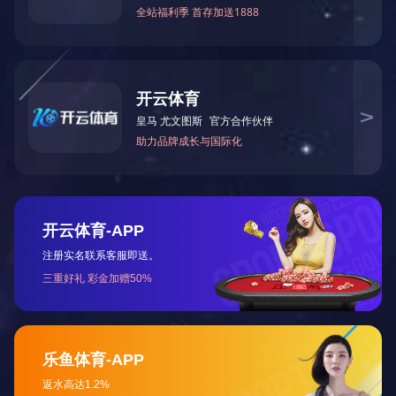
2026-03-07
华体会体育官方网站-华体会体育(中国)
2026-03-07
变色啤酒杯 —— 解锁啤酒消费新场景，引领行
业新体验
冰镇啤酒遇上热敏变色科技，传统啤酒杯不再只是容器，而是集体
验、营销、互动于一体的全新载体。在酒吧夜场、精酿餐吧、啤酒
节、赛事活动与家庭聚会等多元场景中，变色啤酒杯以 “遇冷显