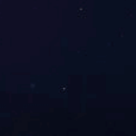
关于我们
公司简介
团队建设
联系我们
深圳市龙岗区平湖街道禾花社区华南大道
一号华南国际印刷纸品包装物流区二期2
号楼A1509
0755- 33289068