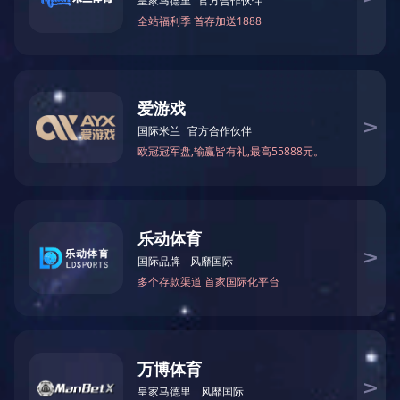
最新资讯
富晶玻璃亮相第 13...
（2026 年 4 月，广州）第 139 届中国
进...
2026-04-24
139届广交会邀请您...
139届广交会二期百货家居用品将于在
2026...
2026-04-02
变色啤酒杯 —— 解...
冰镇啤酒遇上热敏变色科技，传统啤酒
杯...