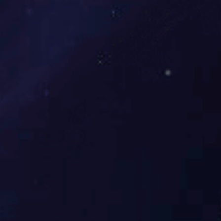
Richsun houseware limited is a
comprehensive household goods
manufacturer that producing and processing
of daily use glass, plastic, hardware, paper
flower, ...
了解更多